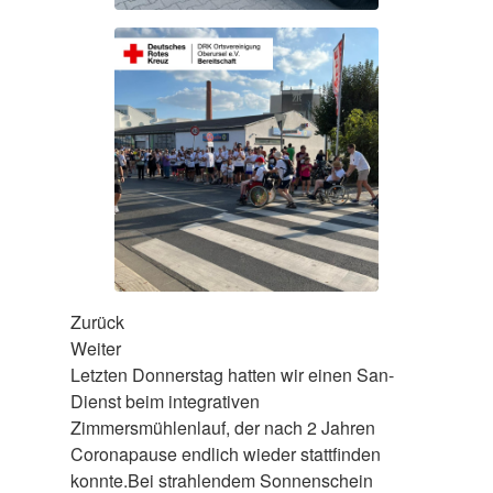
Zurück
Weiter
Letzten Donnerstag hatten wir einen San-
Dienst beim integrativen
Zimmersmühlenlauf, der nach 2 Jahren
Coronapause endlich wieder stattfinden
konnte.Bei strahlendem Sonnenschein