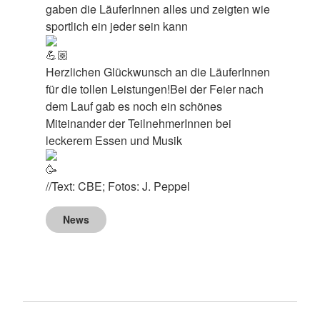
gaben die LäuferInnen alles und zeigten wie
sportlich ein jeder sein kann
Herzlichen Glückwunsch an die LäuferInnen
für die tollen Leistungen!Bei der Feier nach
dem Lauf gab es noch ein schönes
Miteinander der TeilnehmerInnen bei
leckerem Essen und Musik
//Text: CBE; Fotos: J. Peppel
News