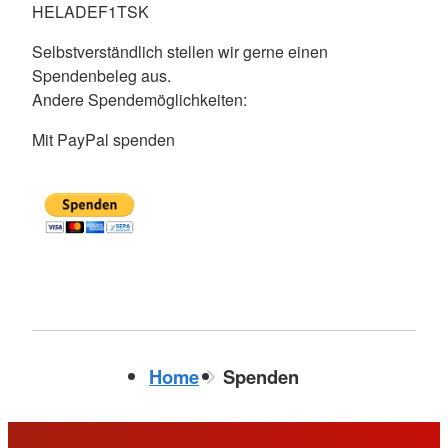
HELADEF1TSK
Selbstverständlich stellen wir gerne einen
Spendenbeleg aus.
Andere Spendemöglichkeiten:
Mit PayPal spenden
Home
Spenden