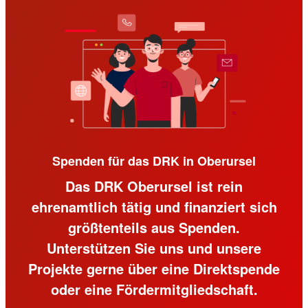
Spenden für das DRK in Oberursel
Das DRK Oberursel ist rein
ehrenamtlich tätig und finanziert sich
größtenteils aus Spenden.
Unterstützen Sie uns und unsere
Projekte gerne über eine Direktspende
oder eine Fördermitgliedschaft.