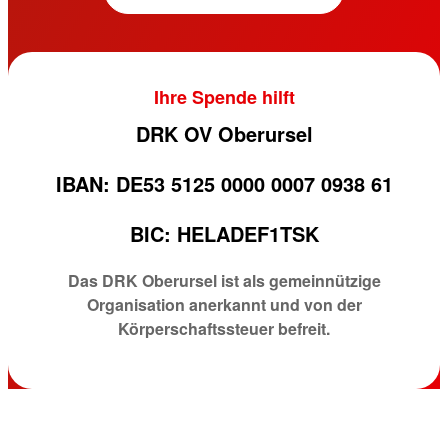
Ihre Spende hilft
DRK OV Oberursel
IBAN: DE53 5125 0000 0007 0938 61
BIC: HELADEF1TSK
Das DRK Oberursel ist als gemeinnützige
Organisation anerkannt und von der
Körperschaftssteuer befreit.