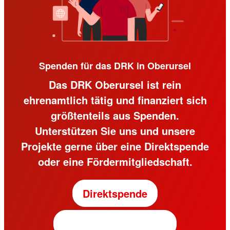
Spenden für das DRK in Oberursel
Das DRK Oberursel ist rein
ehrenamtlich tätig und finanziert sich
größtenteils aus Spenden.
Unterstützen Sie uns und unsere
Projekte gerne über eine Direktspende
oder eine Fördermitgliedschaft.
Direktspende
Fördermitgliedschaft