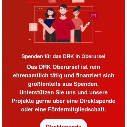
Spenden für das DRK in Oberursel
Das DRK Oberursel ist rein
ehrenamtlich tätig und finanziert sich
größtenteils aus Spenden.
Unterstützen Sie uns und unsere
Projekte gerne über eine Direktspende
oder eine Fördermitgliedschaft.
Direktspende