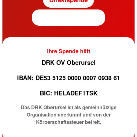
Fördermitgliedschaft
Ihre Spende hilft
DRK OV Oberursel
IBAN: DE53 5125 0000 0007 0938 61
BIC: HELADEF1TSK
Das DRK Oberursel ist als gemeinnützige
Organisation anerkannt und von der
Körperschaftssteuer befreit.