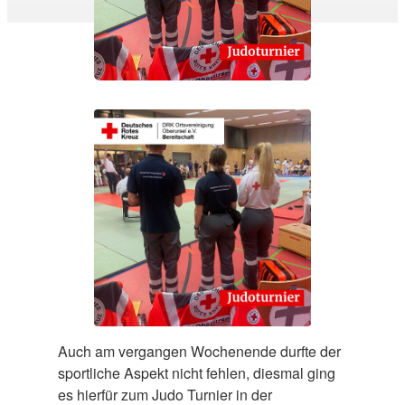
Auch am vergangen Wochenende durfte der
sportliche Aspekt nicht fehlen, diesmal ging
es hierfür zum Judo Turnier in der