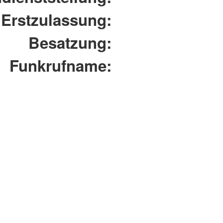
Erstzulassung:
Besatzung:
Funkrufname: