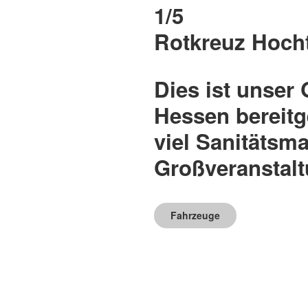
1/5
Rotkreuz Hoch
Dies ist unser
Hessen bereitg
viel Sanitätsma
Großveranstal
Fahrzeuge