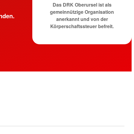
Das DRK Oberursel ist als
gemeinnützige Organisation
enden.
anerkannt und von der
Körperschaftssteuer befreit.