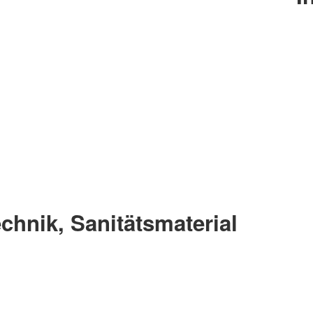
echnik, Sanitätsmaterial