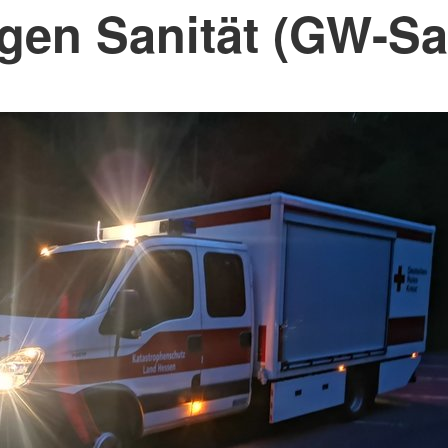
gen Sanität (GW-Sa