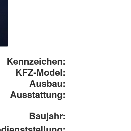
Kennzeichen:
KFZ-Model:
Ausbau:
Ausstattung:
Baujahr:
ndienststellung: