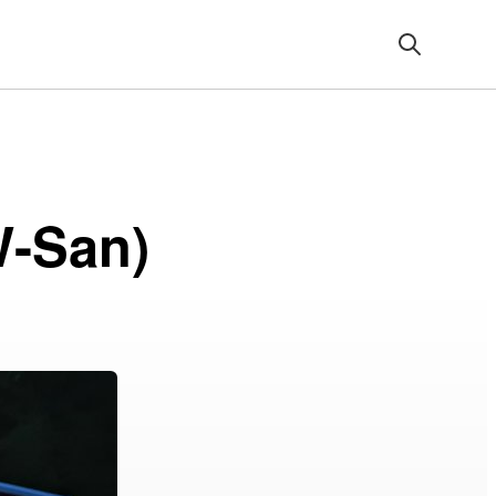
W-San)