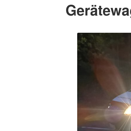
Gerätewa