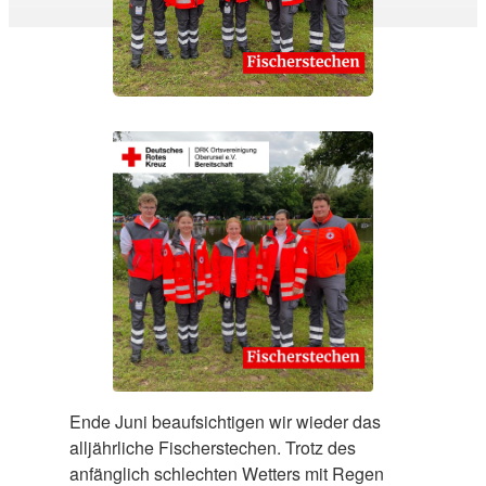
Ende Juni beaufsichtigen wir wieder das
alljährliche Fischerstechen. Trotz des
anfänglich schlechten Wetters mit Regen