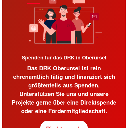
Spenden für das DRK in Oberursel
Das DRK Oberursel ist rein
ehrenamtlich tätig und finanziert sich
größtenteils aus Spenden.
Unterstützen Sie uns und unsere
Projekte gerne über eine Direktspende
oder eine Fördermitgliedschaft.