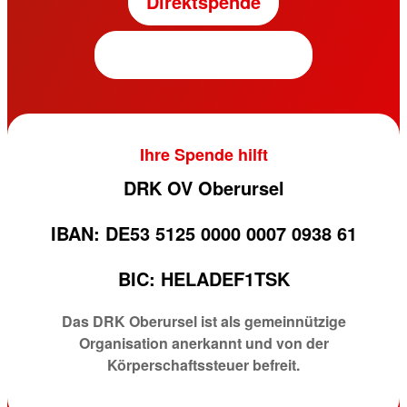
Direktspende
Fördermitgliedschaft
Ihre Spende hilft
DRK OV Oberursel
IBAN: DE53 5125 0000 0007 0938 61
BIC: HELADEF1TSK
Das DRK Oberursel ist als gemeinnützige
Organisation anerkannt und von der
Körperschaftssteuer befreit.