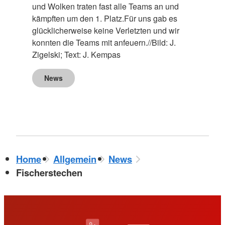
und Wolken traten fast alle Teams an und
kämpften um den 1. Platz.Für uns gab es
glücklicherweise keine Verletzten und wir
konnten die Teams mit anfeuern.//Bild: J.
Zigelski; Text: J. Kempas
News
Home
Allgemein
News
Fischerstechen