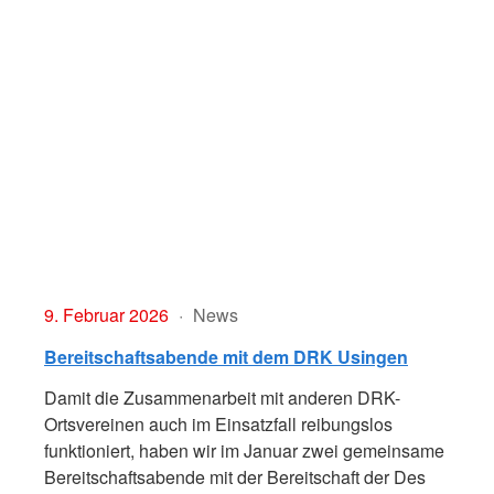
9. Februar 2026
News
Bereitschaftsabende mit dem DRK Usingen
Damit die Zusammenarbeit mit anderen DRK-
Ortsvereinen auch im Einsatzfall reibungslos
funktioniert, haben wir im Januar zwei gemeinsame
Bereitschaftsabende mit der Bereitschaft der Des