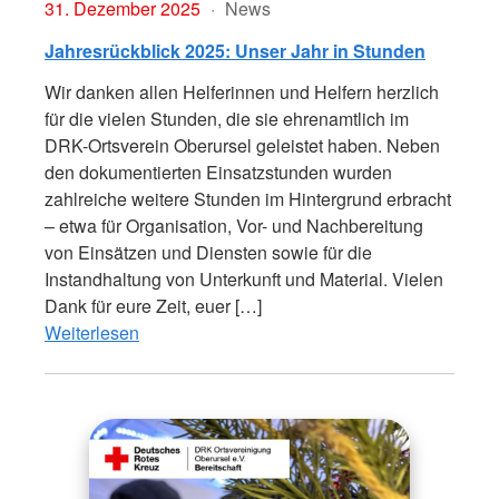
31. Dezember 2025
News
Jahresrückblick 2025: Unser Jahr in Stunden
Wir danken allen Helferinnen und Helfern herzlich
für die vielen Stunden, die sie ehrenamtlich im
DRK-Ortsverein Oberursel geleistet haben. Neben
den dokumentierten Einsatzstunden wurden
zahlreiche weitere Stunden im Hintergrund erbracht
– etwa für Organisation, Vor- und Nachbereitung
von Einsätzen und Diensten sowie für die
Instandhaltung von Unterkunft und Material. Vielen
Dank für eure Zeit, euer […]
Weiterlesen