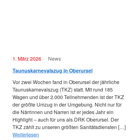
1. März 2026
News
Taunuskarnevalszug in Oberursel
Vor zwei Wochen fand in Oberursel der jährliche
Taunuskarnevalszug (TKZ) statt. Mit rund 185
Wagen und über 2.000 Teilnehmenden ist der TKZ
der größte Umzug in der Umgebung. Nicht nur für
die Närrinnen und Narren ist er jedes Jahr ein
Highlight – auch für uns als DRK Oberursel. Der
TKZ zählt zu unseren größten Sanitätsdiensten […]
Weiterlesen