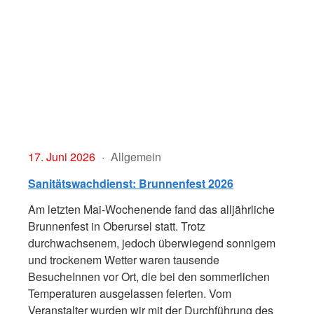
17. Juni 2026
Allgemein
Sanitätswachdienst: Brunnenfest 2026
Am letzten Mai-Wochenende fand das alljährliche
Brunnenfest in Oberursel statt. Trotz
durchwachsenem, jedoch überwiegend sonnigem
und trockenem Wetter waren tausende
BesucheInnen vor Ort, die bei den sommerlichen
Temperaturen ausgelassen feierten. Vom
Veranstalter wurden wir mit der Durchführung des