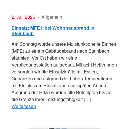
2. Juli 2026
Allgemein
Einsatz: MFE II bei Wohnhausbrand in
Steinbach
Am Sonntag wurde unsere Multifunktionelle Einheit
(MFE) zu einem Gebäudebrand nach Steinbach
alarmiert. Vor Ort haben wir eine
Verpflegungsstation aufgebaut. Mit acht HelferInnen
versorgten wir die Einsatzkräfte mit Essen,
Getränken und aufgrund der hohen Temperaturen
mit Eis bis zum Einsatzende am späten Abend.
Aufgrund der Hitze wurden alle Beteiligten bis an
die Grenze ihrer Leistungsfähigkeit […]
Weiterlesen