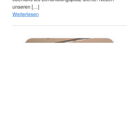
unseren […]
Weiterlesen