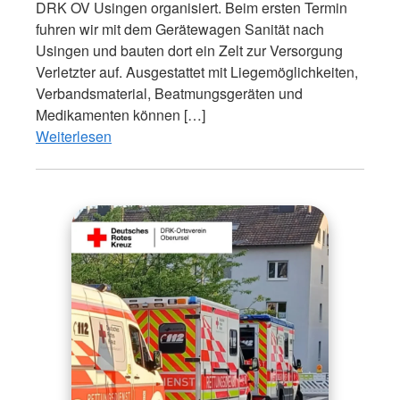
DRK OV Usingen organisiert. Beim ersten Termin
fuhren wir mit dem Gerätewagen Sanität nach
Usingen und bauten dort ein Zelt zur Versorgung
Verletzter auf. Ausgestattet mit Liegemöglichkeiten,
Verbandsmaterial, Beatmungsgeräten und
Medikamenten können […]
Weiterlesen