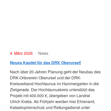
4. März 2026
News
Neues Kapitel für das DRK Oberursel!
Nach über 20 Jahren Planung geht der Neubau des
DRK-Ortsverein Oberursel und der DRK-
Kreisverband Hochtaunus im Hammergarten in die
Zielgerade. Der Hochtaunuskreis unterstützt das
Projekt mit 400.000 €, übergeben von Landrat
Ulrich Krebs. Ab Frühjahr werden hier Ehrenamt,
Katastrophenschutz und Rettungsdienst unter