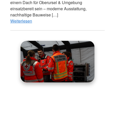
einem Dach für Oberursel & Umgebung
einsatzbereit sein – moderne Ausstattung,
nachhaltige Bauweise […]
Weiterlesen