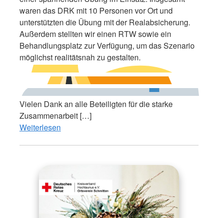
waren das DRK mit 10 Personen vor Ort und
unterstützten die Übung mit der Realabsicherung.
Außerdem stellten wir einen RTW sowie ein
Behandlungsplatz zur Verfügung, um das Szenario
möglichst realitätsnah zu gestalten.
Vielen Dank an alle Beteiligten für die starke
Zusammenarbeit […]
Weiterlesen