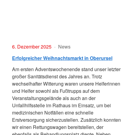
6. Dezember 2025
News
Erfolgreicher Weihnachtsmarkt in Oberursel
Am ersten Adventswochenende stand unser letzter
großer Sanitätsdienst des Jahres an. Trotz
wechselhafter Witterung waren unsere Helferinnen
und Helfer sowohl als Fußtrupps auf dem
Veranstaltungsgelände als auch an der
Unfallhilfsstelle im Rathaus im Einsatz, um bei
medizinischen Notfällen eine schnelle
Erstversorgung sicherzustellen. Zusätzlich konnten
wir einen Rettungswagen bereitstellen, der
ebenfalls als Behandlungsplatz diente. Neben