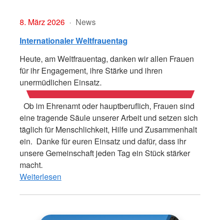
8. März 2026
News
Internationaler Weltfrauentag
Heute, am Weltfrauentag, danken wir allen Frauen
für ihr Engagement, ihre Stärke und ihren
unermüdlichen Einsatz.
Ob im Ehrenamt oder hauptberuflich, Frauen sind
eine tragende Säule unserer Arbeit und setzen sich
täglich für Menschlichkeit, Hilfe und Zusammenhalt
ein. Danke für euren Einsatz und dafür, dass ihr
unsere Gemeinschaft jeden Tag ein Stück stärker
macht.
Weiterlesen