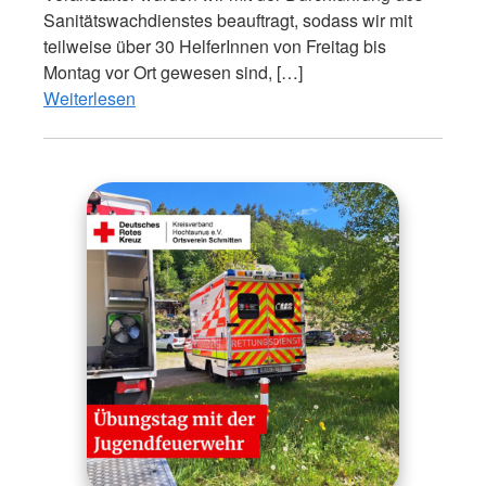
Sanitätswachdienstes beauftragt, sodass wir mit
teilweise über 30 HelferInnen von Freitag bis
Montag vor Ort gewesen sind, […]
Weiterlesen