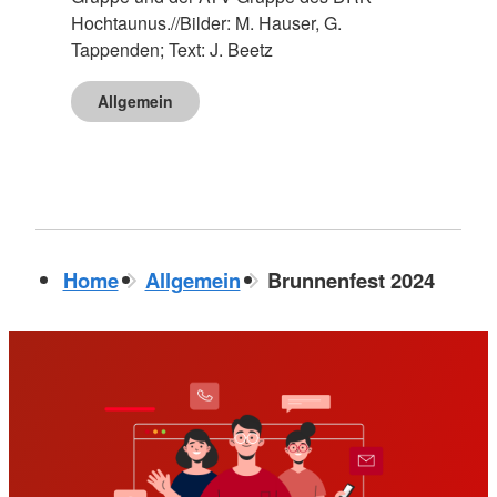
Hochtaunus.//Bilder: M. Hauser, G.
Tappenden; Text: J. Beetz
Allgemein
Home
Allgemein
Brunnenfest 2024