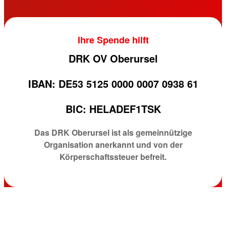
Ihre Spende hilft
DRK OV Oberursel
IBAN: DE53 5125 0000 0007 0938 61
BIC: HELADEF1TSK
Das DRK Oberursel ist als gemeinnützige
Organisation anerkannt und von der
Körperschaftssteuer befreit.