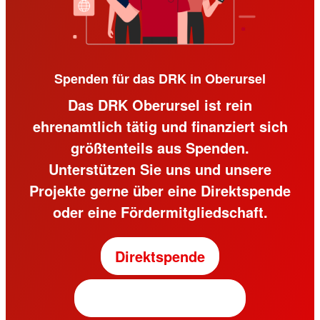
Spenden für das DRK in Oberursel
Das DRK Oberursel ist rein
ehrenamtlich tätig und finanziert sich
größtenteils aus Spenden.
Unterstützen Sie uns und unsere
Projekte gerne über eine Direktspende
oder eine Fördermitgliedschaft.
Direktspende
Fördermitgliedschaft