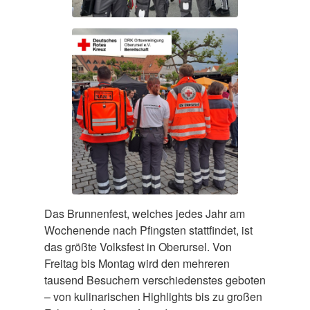
Das Brunnenfest, welches jedes Jahr am
Wochenende nach Pfingsten stattfindet, ist
das größte Volksfest in Oberursel. Von
Freitag bis Montag wird den mehreren
tausend Besuchern verschiedenstes geboten
– von kulinarischen Highlights bis zu großen